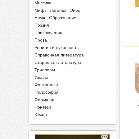
Мистика
Мифы. Легенды. Эпос
Наука, Образование
Поэзия
Приключения
Проза
Религия и духовность
Справочная литература
Старинная литература
Триллеры
Ужасы
Фантастика
Философия
Фольклор
Фэнтези
Юмор