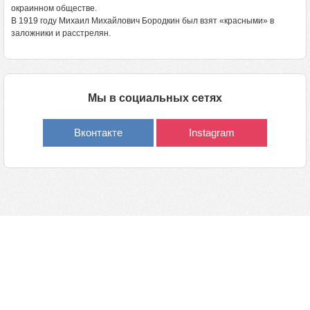
окраинном обществе.
В 1919 году Михаил Михайлович Бородкин был взят «красными» в
заложники и расстрелян.
Мы в социальных сетях
Вконтакте
Instagram