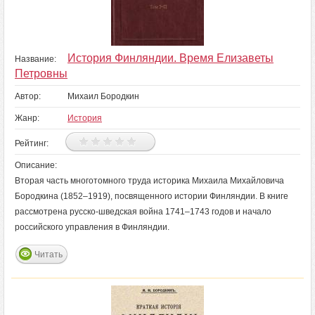
История Финляндии. Время Елизаветы
Название:
Петровны
Автор:
Михаил Бородкин
Жанр:
История
Рейтинг:
Описание:
Вторая часть многотомного труда историка Михаила Михайловича
Бородкина (1852–1919), посвященного истории Финляндии. В книге
рассмотрена русско-шведская война 1741–1743 годов и начало
российского управления в Финляндии.
Читать