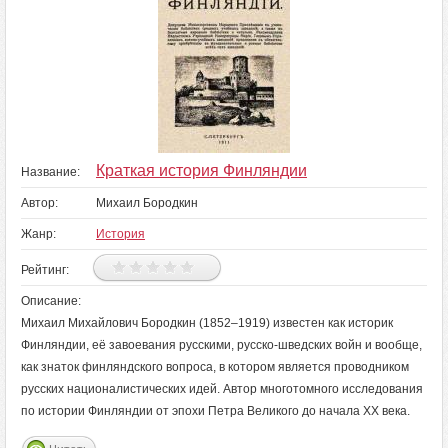
Краткая история Финляндии
Название:
Автор:
Михаил Бородкин
Жанр:
История
Рейтинг:
Описание:
Михаил Михайлович Бородкин (1852–1919) известен как историк
Финляндии, её завоевания русскими, русско-шведских войн и вообще,
как знаток финляндского вопроса, в котором является проводником
русских националистических идей. Автор многотомного исследования
по истории Финляндии от эпохи Петра Великого до начала ХХ века.