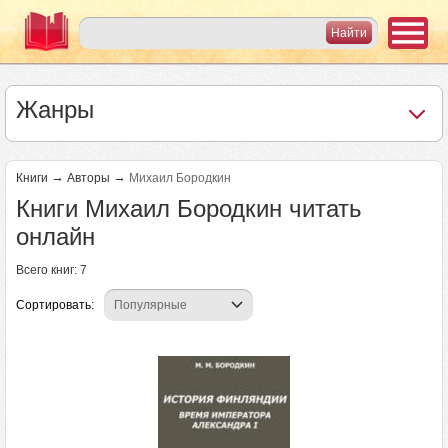
Жанры
→
→
Книги
Авторы
Михаил Бородкин
Книги Михаил Бородкин читать
онлайн
Всего книг: 7
Сортировать: