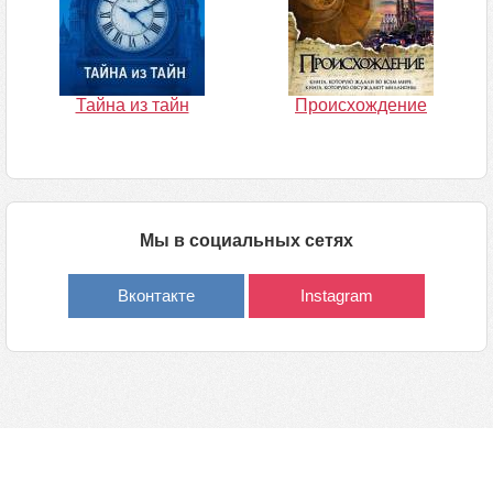
Тайна из тайн
Происхождение
Мы в социальных сетях
Вконтакте
Instagram