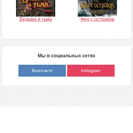
Ведьма и тьма
Фея с островов
Мы в социальных сетях
Вконтакте
Instagram