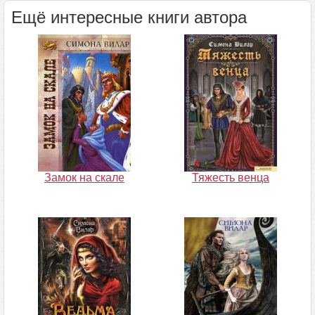
Ещё интересные книги автора
Замок на скале
Тяжесть венца