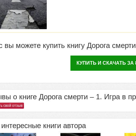
с вы можете купить книгу Дорога смерти 
КУПИТЬ И СКАЧАТЬ ЗА 8
вы о книге Дорога смерти – 1. Игра в пр
ь свой отзыв
интересные книги автора