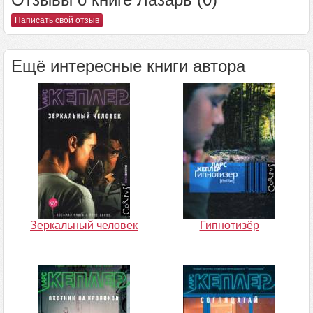
Написать свой отзыв
Ещё интересные книги автора
Зеркальный человек
Гипнотизёр