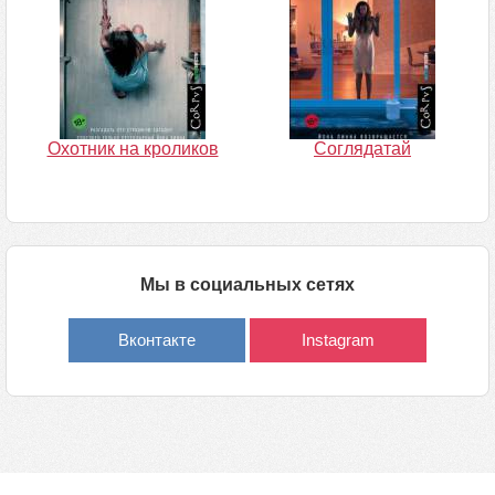
Охотник на кроликов
Соглядатай
Мы в социальных сетях
Вконтакте
Instagram