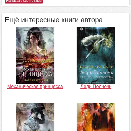
Написать свой отзыв
Ещё интересные книги автора
Механическая принцесса
Леди Полночь