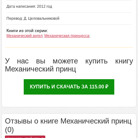
Дата написания: 2012 год
Перевод: Д. Целовальниковой
Книги из этой серии:
Механический ангел
;
Механическая принцесса
;
У нас вы можете купить книгу
Механический принц
КУПИТЬ И СКАЧАТЬ ЗА 115.00 ₽
Отзывы о книге Механический принц
(0)