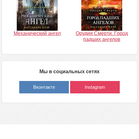
Механический ангел
Орудия Смерти. Город
падших ангелов
Мы в социальных сетях
Вконтакте
Instagram