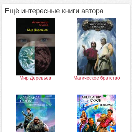
Ещё интересные книги автора
Мир Деревьев
Магическое братство