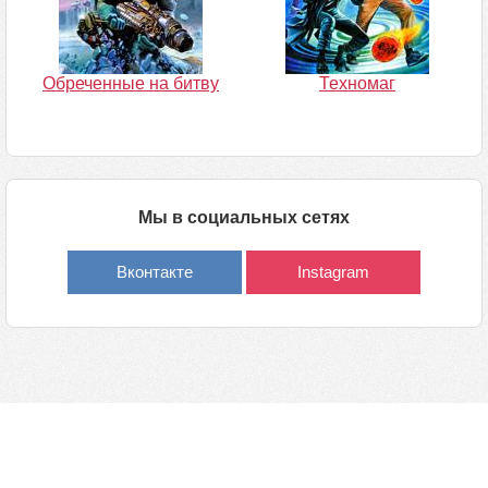
Обреченные на битву
Техномаг
Мы в социальных сетях
Вконтакте
Instagram