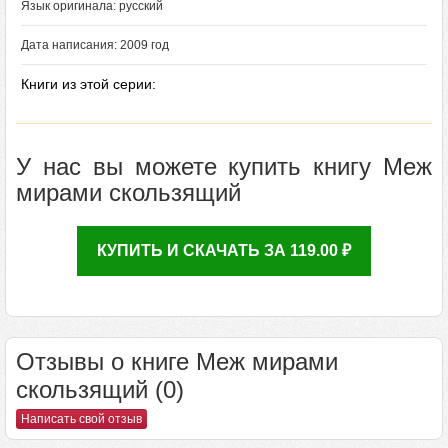
Язык оригинала: русский
Дата написания: 2009 год
Книги из этой серии:
У нас вы можете купить книгу Меж
мирами скользящий
КУПИТЬ И СКАЧАТЬ ЗА 119.00 ₽
Отзывы о книге Меж мирами
скользящий (0)
Написать свой отзыв