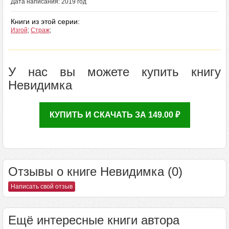
Дата написания: 2019 год
Книги из этой серии:
Изгой
;
Страж
;
У нас вы можете купить книгу
Невидимка
КУПИТЬ И СКАЧАТЬ ЗА 149.00 ₽
Отзывы о книге Невидимка (0)
Написать свой отзыв
Ещё интересные книги автора