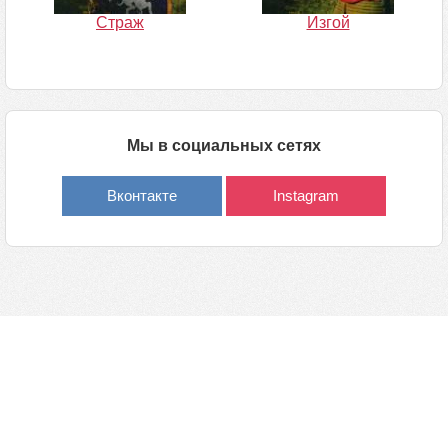
Страж
Изгой
Мы в социальных сетях
Вконтакте
Instagram