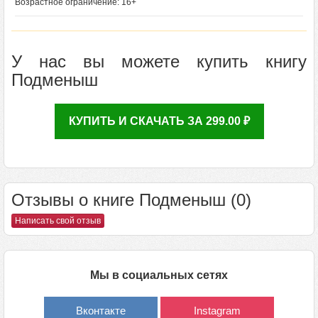
Возрастное ограничение: 16+
У нас вы можете купить книгу
Подменыш
КУПИТЬ И СКАЧАТЬ ЗА 299.00 ₽
Отзывы о книге Подменыш (0)
Написать свой отзыв
Мы в социальных сетях
Вконтакте
Instagram