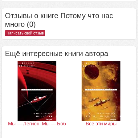
Отзывы о книге Потому что нас
много (0)
Написать свой отзыв
Ещё интересные книги автора
Мы — Легион. Мы — Боб
Все эти миры