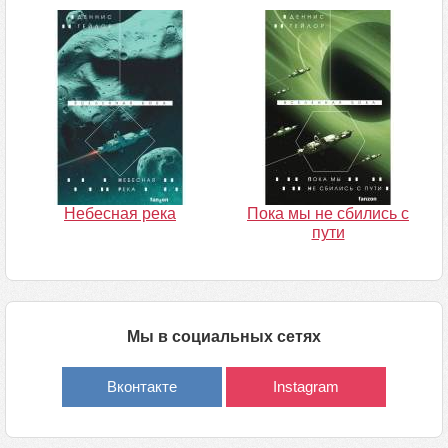
Небесная река
Пока мы не сбились с
пути
Мы в социальных сетях
Вконтакте
Instagram