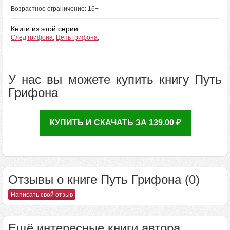
Возрастное ограничение: 16+
Книги из этой серии:
След грифона
;
Цепь грифона
;
У нас вы можете купить книгу Путь
Грифона
КУПИТЬ И СКАЧАТЬ ЗА 139.00 ₽
Отзывы о книге Путь Грифона (0)
Написать свой отзыв
Ещё интересные книги автора