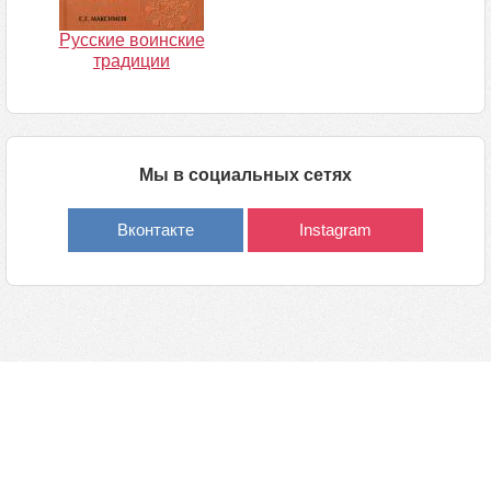
Русские воинские
традиции
Мы в социальных сетях
Вконтакте
Instagram