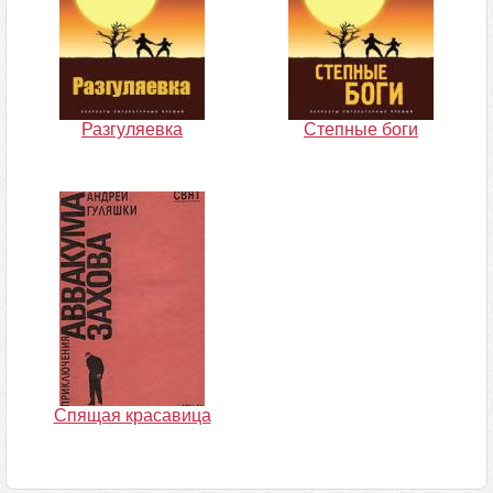
Разгуляевка
Степные боги
Спящая красавица