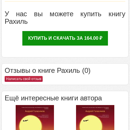
У нас вы можете купить книгу
Рахиль
КУПИТЬ И СКАЧАТЬ ЗА 164.00 ₽
Отзывы о книге Рахиль (0)
Написать свой отзыв
Ещё интересные книги автора