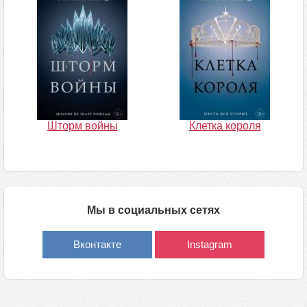
Шторм войны
Клетка короля
Мы в социальных сетях
Вконтакте
Instagram