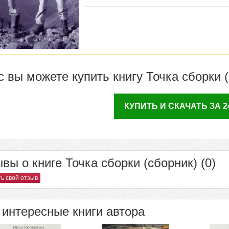
с вы можете купить книгу Точка сборки 
КУПИТЬ И СКАЧАТЬ ЗА 24
вы о книге Точка сборки (сборник) (0)
ь свой отзыв
интересные книги автора