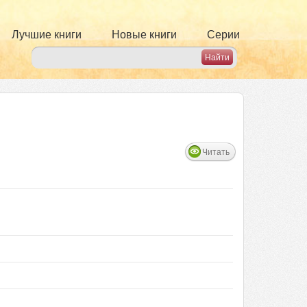
Лучшие книги
Новые книги
Серии
Читать