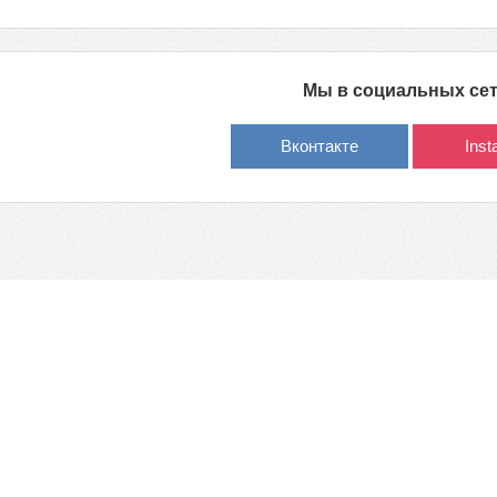
Мы в социальных се
Вконтакте
Ins
обладателей
Политика обработки персональных данных