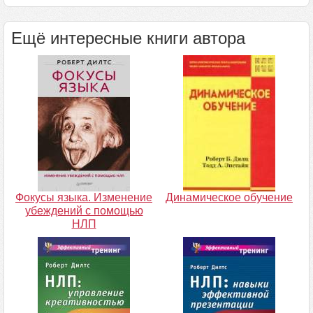
Ещё интересные книги автора
Фокусы языка. Изменение
Динамическое обучение
убеждений с помощью
НЛП