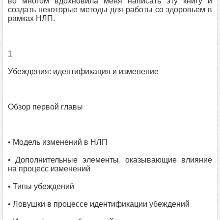
во многом вдохновила меня написать эту книгу и
создать некоторые методы для работы со здоровьем в
рамках НЛП.
1
Убеждения: идентификация и изменение
Обзор первой главы
• Модель изменений в НЛП
• Дополнительные элементы, оказывающие влияние
на процесс изменений
• Типы убеждений
• Ловушки в процессе идентификации убеждений