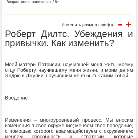
Возрастное ограничение: 16+
-
+
Изменить размер шрифта
Роберт Дилтс. Убеждения и
привычки. Как изменить?
Моей матери Патрисии, научившей меня жить, моему
отцу Роберту, научившему меня жизни, и моим детям
Эндрю и Джулии, научившим меня быть самим собой.
Введение
Изменения – многоуровневый процесс. Мы вносим
изменения в свое окружение; меняем свое поведение,
с помощью которого взаимодействуем с окружением;
меняем способности и стратегии, которые