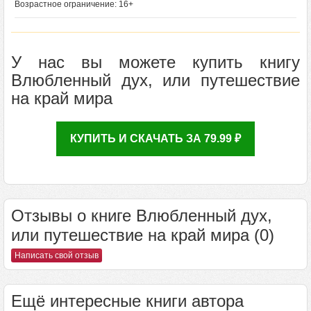
Возрастное ограничение: 16+
У нас вы можете купить книгу
Влюбленный дух, или путешествие
на край мира
КУПИТЬ И СКАЧАТЬ ЗА 79.99 ₽
Отзывы о книге Влюбленный дух,
или путешествие на край мира (0)
Написать свой отзыв
Ещё интересные книги автора