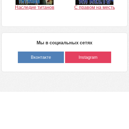
Наследие титанов
С правом на месть
Мы в социальных сетях
Вконтакте
Instagram