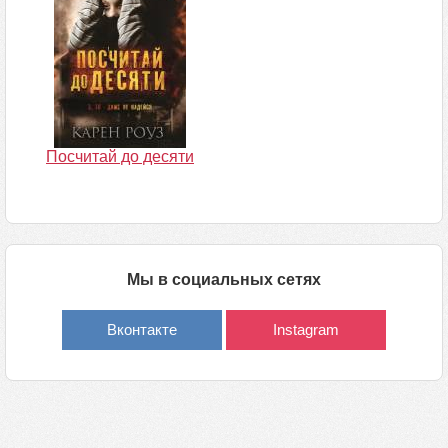
Посчитай до десяти
Мы в социальных сетях
Вконтакте
Instagram