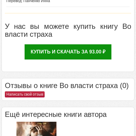
Перевод: Панченко Инна
У нас вы можете купить книгу Во
власти страха
КУПИТЬ И СКАЧАТЬ ЗА 93.00 ₽
Отзывы о книге Во власти страха (0)
Написать свой отзыв
Ещё интересные книги автора