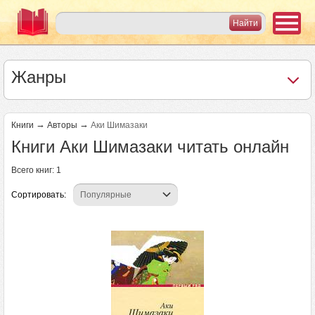
Жанры
→
→
Книги
Авторы
Аки Шимазаки
Книги Аки Шимазаки читать онлайн
Всего книг: 1
Сортировать: