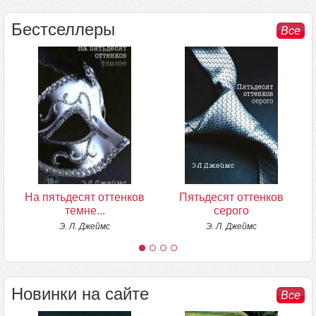
Бестселлеры
Все
На пятьдесят оттенков
Пятьдесят оттенков
темне...
серого
Э. Л. Джеймс
Э. Л. Джеймс
Новинки на сайте
Все