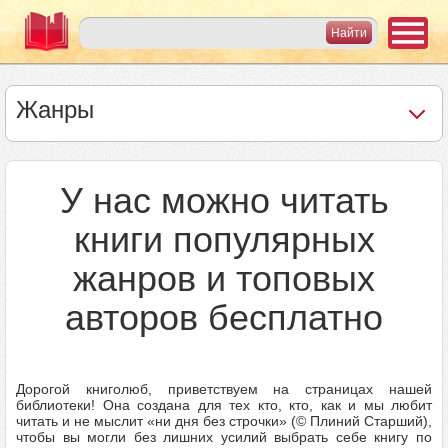
Жанры
У нас можно читать
книги популярных
жанров и топовых
авторов бесплатно
Дорогой книголюб, приветствуем на страницах нашей
библиотеки! Она создана для тех кто, кто, как и мы любит
читать и не мыслит «ни дня без строчки» (© Плиний Старший),
чтобы вы могли без лишних усилий выбрать себе книгу по