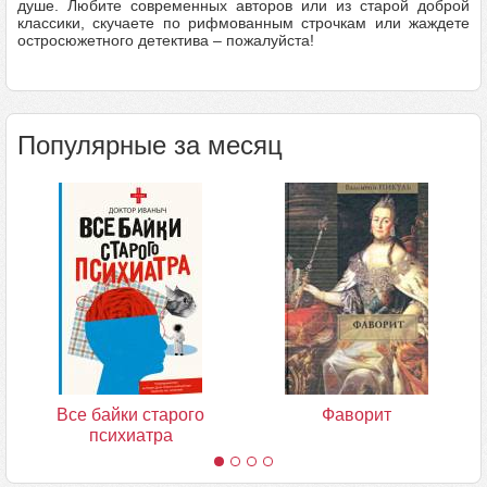
душе. Любите современных авторов или из старой доброй
классики, скучаете по рифмованным строчкам или жаждете
остросюжетного детектива – пожалуйста!
Популярные за месяц
Все байки старого
Фаворит
психиатра