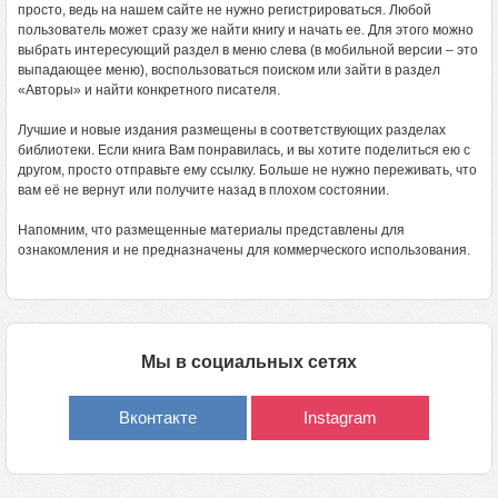
просто, ведь на нашем сайте не нужно регистрироваться. Любой
пользователь может сразу же найти книгу и начать ее. Для этого можно
выбрать интересующий раздел в меню слева (в мобильной версии – это
выпадающее меню), воспользоваться поиском или зайти в раздел
«Авторы» и найти конкретного писателя.
Лучшие и новые издания размещены в соответствующих разделах
библиотеки. Если книга Вам понравилась, и вы хотите поделиться ею с
другом, просто отправьте ему ссылку. Больше не нужно переживать, что
вам её не вернут или получите назад в плохом состоянии.
Напомним, что размещенные материалы представлены для
ознакомления и не предназначены для коммерческого использования.
Мы в социальных сетях
Вконтакте
Instagram