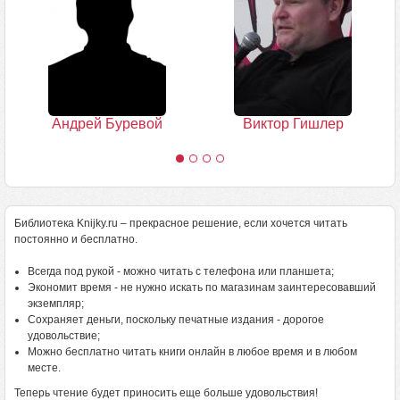
Андрей Буревой
Виктор Гишлер
Библиотека Knijky.ru – прекрасное решение, если хочется читать
постоянно и бесплатно.
Всегда под рукой - можно читать с телефона или планшета;
Экономит время - не нужно искать по магазинам заинтересовавший
экземпляр;
Сохраняет деньги, поскольку печатные издания - дорогое
удовольствие;
Можно бесплатно читать книги онлайн в любое время и в любом
месте.
Теперь чтение будет приносить еще больше удовольствия!