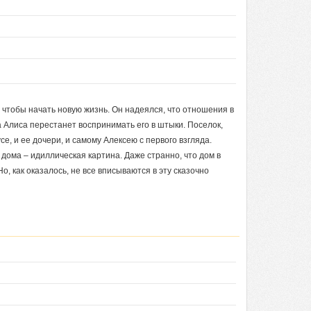
 чтобы начать новую жизнь. Он надеялся, что отношения в
 Алиса перестанет воспринимать его в штыки. Поселок,
е, и ее дочери, и самому Алексею с первого взгляда.
дома – идиллическая картина. Даже странно, что дом в
о, как оказалось, не все вписываются в эту сказочно