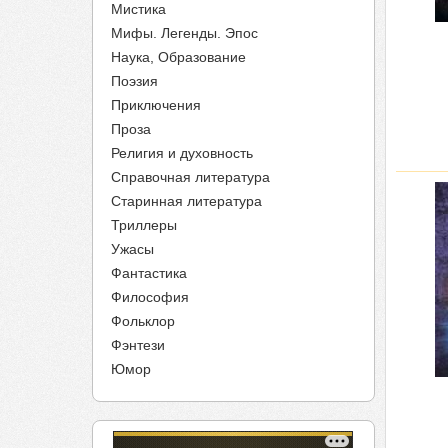
Мистика
Мифы. Легенды. Эпос
Наука, Образование
Поэзия
Приключения
Проза
Религия и духовность
Справочная литература
Старинная литература
Триллеры
Ужасы
Фантастика
Философия
Фольклор
Фэнтези
Юмор