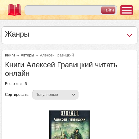
Жанры
→
→
Книги
Авторы
Алексей Гравицкий
Книги Алексей Гравицкий читать
онлайн
Всего книг: 5
Сортировать: