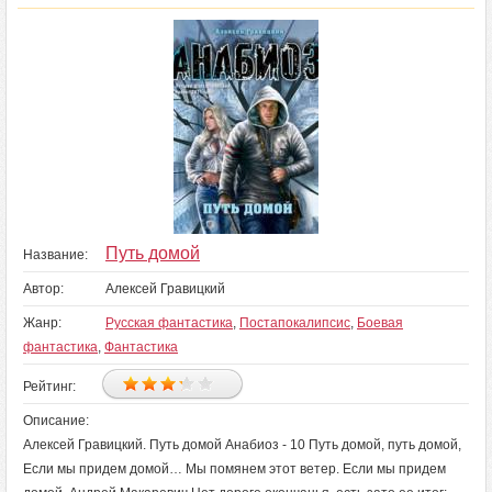
Путь домой
Название:
Автор:
Алексей Гравицкий
Жанр:
Русская фантастика
,
Постапокалипсис
,
Боевая
фантастика
,
Фантастика
Рейтинг:
Описание:
Алексей Гравицкий. Путь домой Анабиоз - 10 Путь домой, путь домой,
Если мы придем домой… Мы помянем этот ветер. Если мы придем