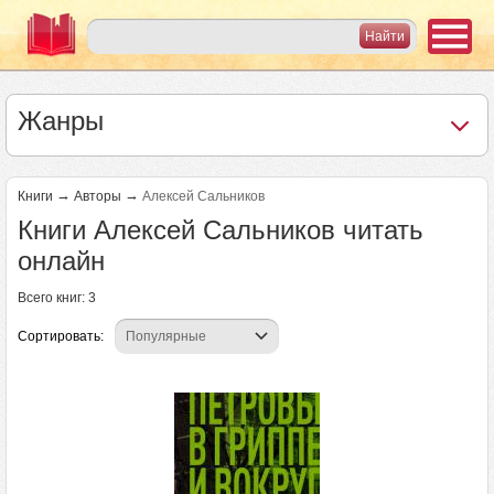
Жанры
→
→
Книги
Авторы
Алексей Сальников
Книги Алексей Сальников читать
онлайн
Всего книг: 3
Сортировать: