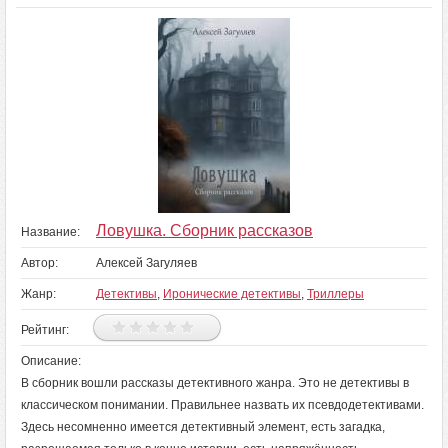
Ловушка. Сборник рассказов
Название:
Автор:
Алексей Загуляев
Жанр:
Детективы
,
Иронические детективы
,
Триллеры
Рейтинг:
Описание:
В сборник вошли рассказы детективного жанра. Это не детективы в
классическом понимании. Правильнее назвать их псевдодетективами.
Здесь несомненно имеется детективный элемент, есть загадка,