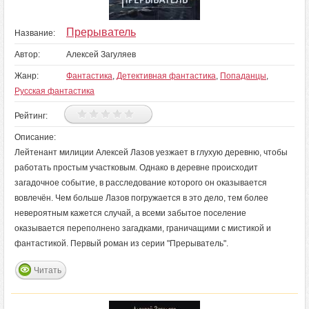
Прерыватель
Название:
Автор:
Алексей Загуляев
Жанр:
Фантастика
,
Детективная фантастика
,
Попаданцы
,
Русская фантастика
Рейтинг:
Описание:
Лейтенант милиции Алексей Лазов уезжает в глухую деревню, чтобы
работать простым участковым. Однако в деревне происходит
загадочное событие, в расследование которого он оказывается
вовлечён. Чем больше Лазов погружается в это дело, тем более
невероятным кажется случай, а всеми забытое поселение
оказывается переполнено загадками, граничащими с мистикой и
фантастикой. Первый роман из серии "Прерыватель".
Читать