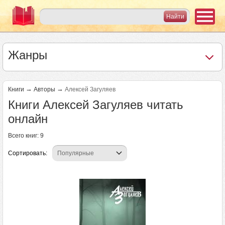
Жанры
→
→
Книги
Авторы
Алексей Загуляев
Книги Алексей Загуляев читать
онлайн
Всего книг: 9
Сортировать: