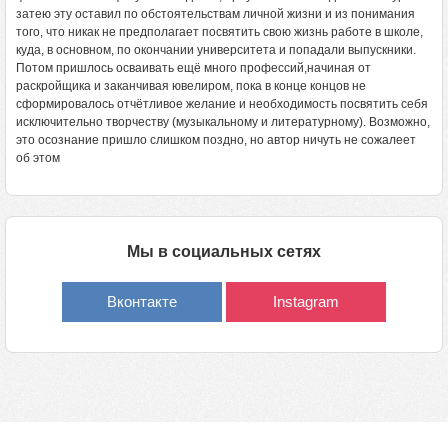
затею эту оставил по обстоятельствам личной жизни и из понимания
того, что никак не предполагает посвятить свою жизнь работе в школе,
куда, в основном, по окончании университета и попадали выпускники.
Потом пришлось осваивать ещё много профессий,начиная от
раскройщика и заканчивая ювелиром, пока в конце концов не
сформировалось отчётливое желание и необходимость посвятить себя
исключительно творчеству (музыкальному и литературному). Возможно,
это осознание пришло слишком поздно, но автор ничуть не сожалеет
об этом
Мы в социальных сетях
Вконтакте
Instagram