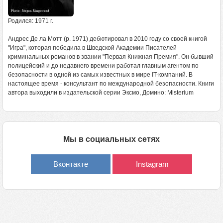
Родился: 1971 г.
Андрес Де ла Мотт (р. 1971) дебютировал в 2010 году со своей книгой
"Игра", которая победила в Шведской Академии Писателей
криминальных романов в звании "Первая Книжная Премия". Он бывший
полицейский и до недавнего времени работал главным агентом по
безопасности в одной из самых известных в мире IT-компаний. В
настоящее время - консультант по международной безопасности. Книги
автора выходили в издательской серии Эксмо, Домино: Misterium
Мы в социальных сетях
Вконтакте
Instagram