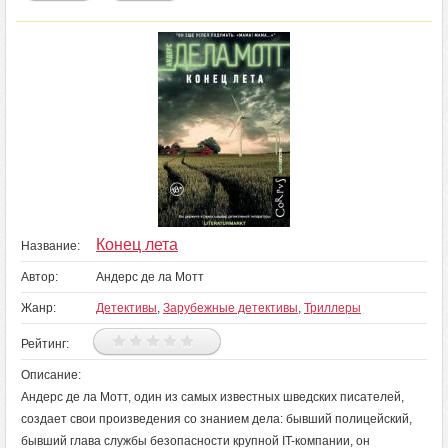
Конец лета
Название:
Автор:
Андерс де ла Мотт
Жанр:
Детективы
,
Зарубежные детективы
,
Триллеры
Рейтинг:
Описание:
Андерс де ла Мотт, один из самых известных шведских писателей,
создает свои произведения со знанием дела: бывший полицейский,
бывший глава службы безопасности крупной IT-компании, он