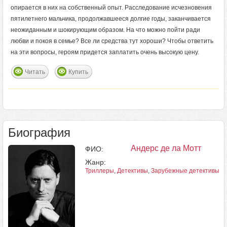
опирается в них на собственный опыт. Расследование исчезновения
пятилетнего мальчика, продолжавшееся долгие годы, заканчивается
неожиданным и шокирующим образом. На что можно пойти ради
любви и покоя в семье? Все ли средства тут хороши? Чтобы ответить
на эти вопросы, героям придется заплатить очень высокую цену.
Читать
Купить
Биография
Андерс де ла Мотт
ФИО:
Жанр:
Триллеры
,
Детективы
,
Зарубежные детективы