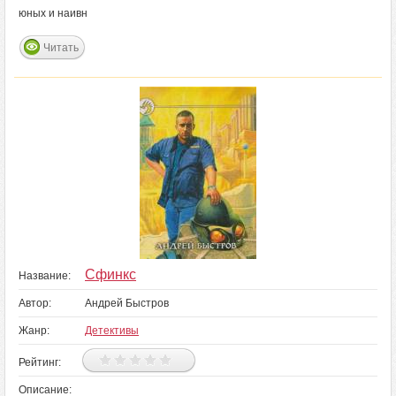
юных и наивн
Читать
Сфинкс
Название:
Автор:
Андрей Быстров
Жанр:
Детективы
Рейтинг:
Описание: