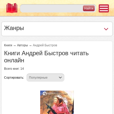
Жанры
→
→
Книги
Авторы
Андрей Быстров
Книги Андрей Быстров читать
онлайн
Всего книг: 14
Сортировать: