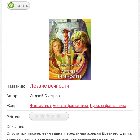
Читать
Лезвие вечности
Название:
Автор:
Андрей Быстров
Жанр:
Фантастика
,
Боевая фантастика
,
Русская фантастика
Рейтинг:
Описание:
Спустя три тысячелетия тайна, переданная жрецам Древнего Египта