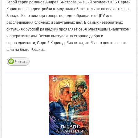
Герой серии романов Андрея Быстрова бывший резидент КГБ Сергей
Корин после перестройки в силу ряда обстоятельств оказывается на
Западе. К его помощи теперь нередко обращается ЦРУ для
расследования сложных и запутанных дел. В самых невероятных
ситуациях русский разведчик проявляет себя блестящим аналитиком
и оперативником. Всегда выступая на стороне добра и
справедливости, Сергей Корин добивается, чтобы его деятельность
шла на благо России…
Читать