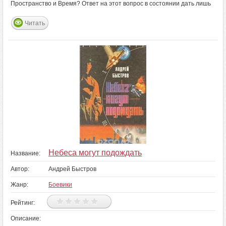
Пространство и Время? Ответ на этот вопрос в состоянии дать лишь
Читать
Небеса могут подождать
Название:
Автор:
Андрей Быстров
Жанр:
Боевики
Рейтинг:
Описание: