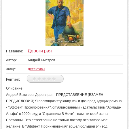
Дороги рая
Название:
Автор:
Андрей Быстров
Жанр:
Детективы
Рейтинг:
Описание:
Андрей Быстров. Дороги рая ПРЕДСТАВЛЕНИЕ (ВЗАМЕН
ПРЕДИСЛОВИЯ) Я посвящаю эту книгу, как и два предыдущих романа
- "Эффект Проникновения", опубликованный издательством "Армада-
Альфа" в 2000 году, и "Странники В Ночи" - памяти моей жены
Светланы. Это естественно не только потому, что таково мое
желание. В "Эффект Проникновения" вошел большой эпизод,