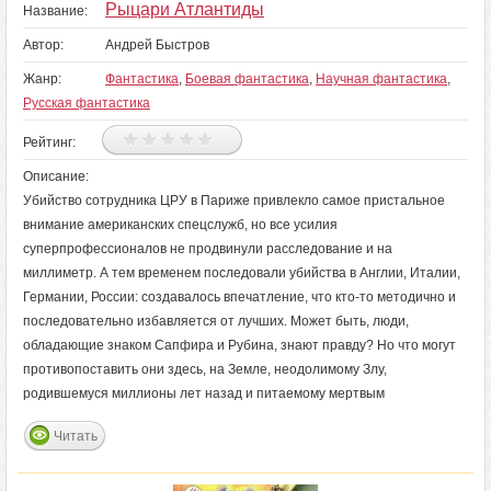
Рыцари Атлантиды
Название:
Автор:
Андрей Быстров
Жанр:
Фантастика
,
Боевая фантастика
,
Научная фантастика
,
Русская фантастика
Рейтинг:
Описание:
Убийство сотрудника ЦРУ в Париже привлекло самое пристальное
внимание американских спецслужб, но все усилия
суперпрофессионалов не продвинули расследование и на
миллиметр. А тем временем последовали убийства в Англии, Италии,
Германии, России: создавалось впечатление, что кто-то методично и
последовательно избавляется от лучших. Может быть, люди,
обладающие знаком Сапфира и Рубина, знают правду? Но что могут
противопоставить они здесь, на Земле, неодолимому Злу,
родившемуся миллионы лет назад и питаемому мертвым
Читать