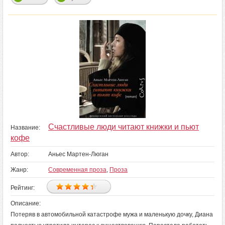
Счастливые люди читают книжки и пьют
Название:
кофе
Автор:
Аньес Мартен-Люган
Жанр:
Современная проза
,
Проза
Рейтинг:
Описание:
Потеряв в автомобильной катастрофе мужа и маленькую дочку, Диана