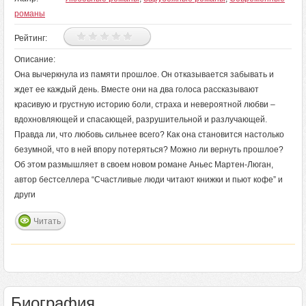
романы
Рейтинг:
Описание:
Она вычеркнула из памяти прошлое. Он отказывается забывать и
ждет ее каждый день. Вместе они на два голоса рассказывают
красивую и грустную историю боли, страха и невероятной любви –
вдохновляющей и спасающей, разрушительной и разлучающей.
Правда ли, что любовь сильнее всего? Как она становится настолько
безумной, что в ней впору потеряться? Можно ли вернуть прошлое?
Об этом размышляет в своем новом романе Аньес Мартен-Люган,
автор бестселлера “Счастливые люди читают книжки и пьют кофе” и
други
Читать
Биография