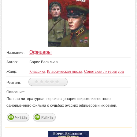
Офицеры
Название:
Автор:
Борис Васильев
Жанр:
Классика
,
Классическая проза
,
Советская литература
Рейтинг:
Описание:
Полная литературная версия сценария широко известного
одноименного фильма о судьбах русских офицеров и их семей.
Читать
Купить