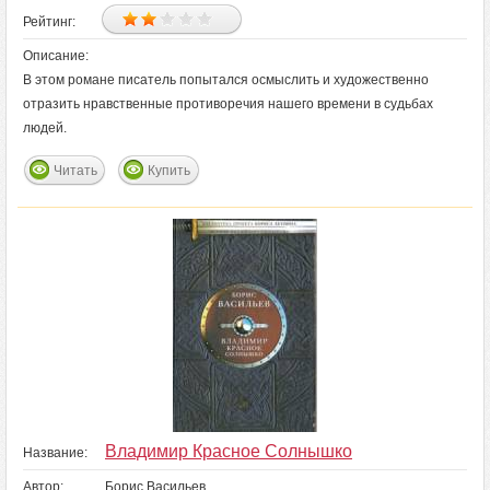
Рейтинг:
Описание:
В этом романе писатель попытался осмыслить и художественно
отразить нравственные противоречия нашего времени в судьбах
людей.
Читать
Купить
Владимир Красное Солнышко
Название:
Автор:
Борис Васильев