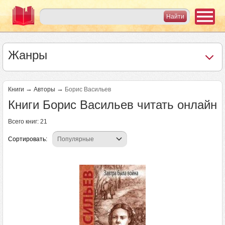
Жанры
→
→
Книги
Авторы
Борис Васильев
Книги Борис Васильев читать онлайн
Всего книг: 21
Сортировать:
Страницы