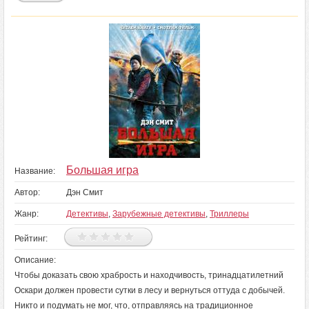
Большая игра
Название:
Автор:
Дэн Смит
Жанр:
Детективы
,
Зарубежные детективы
,
Триллеры
Рейтинг:
Описание:
Чтобы доказать свою храбрость и находчивость, тринадцатилетний
Оскари должен провести сутки в лесу и вернуться оттуда с добычей.
Никто и подумать не мог, что, отправляясь на традиционное