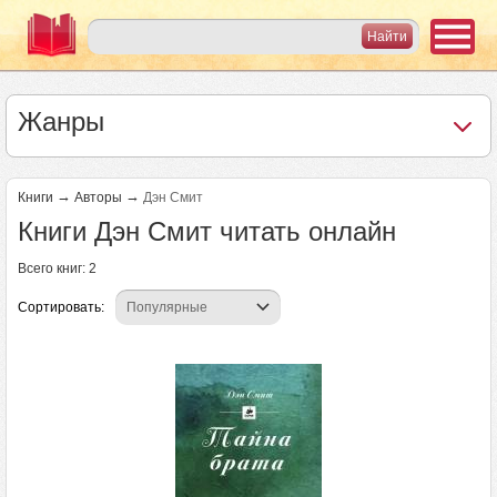
Жанры
→
→
Книги
Авторы
Дэн Смит
Книги Дэн Смит читать онлайн
Всего книг: 2
Сортировать: