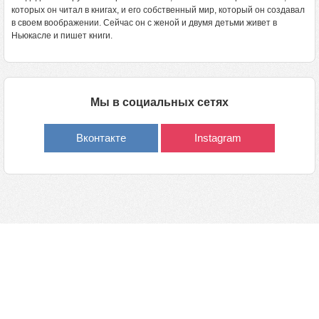
которых он читал в книгах, и его собственный мир, который он создавал
в своем воображении. Сейчас он с женой и двумя детьми живет в
Ньюкасле и пишет книги.
Мы в социальных сетях
Вконтакте
Instagram