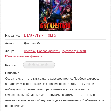
Баганутый. Том 5
Название:
Автор:
Дмитрий Ра
Жанр:
Фэнтези
,
Боевое фэнтези
,
Русское фэнтези
,
Юмористическое фэнтези
Рейтинг:
Описание:
Создать мир — это как создать хорошее порно. Подбери актеров,
аппаратуру, свет. Покажи, как правильно вставать в позу. Вот и
имбанутый школьник решил расставить всех на свои места.
Обзавелся силой, деньгами, подругами, врагами. Вот только
оказалось, что он не имбанутый. И даже не школьник. И обзавелся он
не девочками.