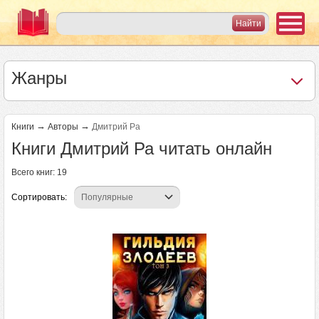
Жанры
→
→
Книги
Авторы
Дмитрий Ра
Книги Дмитрий Ра читать онлайн
Всего книг: 19
Сортировать: