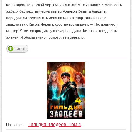
Коллекцию, тело, свой мир! Очнулся в каком-то Анклаве. У меня есть
жаба, я бастард, вычеркнутый из Родовой Книги, а бандиты
передумали обменивать меня на мешок с картошкой после
знакомства с Кисой. Череп радостно восклицает: — Поздравляю,
мастер! Я же говорил, что у вас черная душа! Кстати, с вас десять
жизней! И обязательно посмотрите в зеркало.
Читать
Гильдия Злодеев. Том 4
Название: