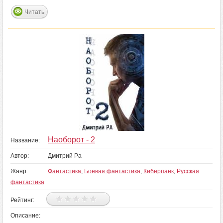
Читать
Наоборот - 2
Название:
Автор:
Дмитрий Ра
Жанр:
Фантастика
,
Боевая фантастика
,
Киберпанк
,
Русская
фантастика
Рейтинг:
Описание: