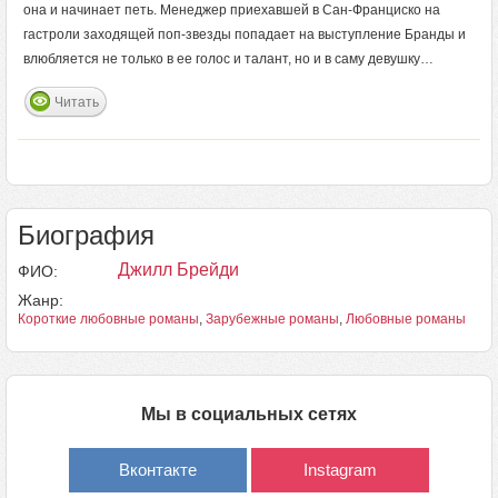
она и начинает петь. Менеджер приехавшей в Сан-Франциско на
гастроли заходящей поп-звезды попадает на выступление Бранды и
влюбляется не только в ее голос и талант, но и в саму девушку…
Читать
Биография
Джилл Брейди
ФИО:
Жанр:
Короткие любовные романы
,
Зарубежные романы
,
Любовные романы
Мы в социальных сетях
Вконтакте
Instagram