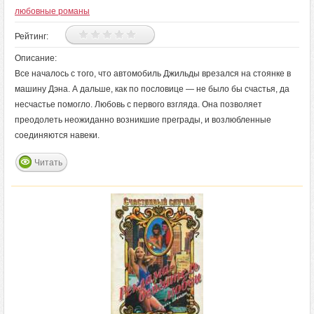
любовные романы
Рейтинг:
Описание:
Все началось с того, что автомобиль Джильды врезался на стоянке в
машину Дэна. А дальше, как по пословице — не было бы счастья, да
несчастье помогло. Любовь с первого взгляда. Она позволяет
преодолеть неожиданно возникшие преграды, и возлюбленные
соединяются навеки.
Читать