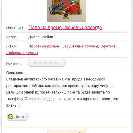
Папа на время, любовь навсегда
Название:
Автор:
Джилл Брейди
Жанр:
Любовные романы
,
Зарубежные романы
,
Короткие
любовные романы
Рейтинг:
Описание:
Владелец антикварного магазина Рик, придя в небольшой
ресторанчик, любезно соглашается присмотреть пару минут за
малышом одной из посетительниц, пока та будет звонить по
телефону. Он еще не подозревает, что это в корне переменит его
жизнь…
Читать