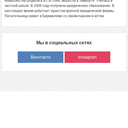
Макаллистер родилась в Саттоне, выросла в Тамуорте. Училась в
частной школе. В 2006 году получила юридическое образование. В
настоящее время работает юристом крупной юридической фирмы.
Писательница живет в Бирмингеме со своим парнем и котом.
Мы в социальных сетях
Вконтакте
Instagram