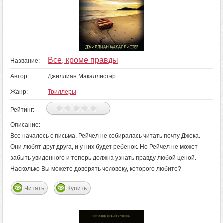
Все, кроме правды
Название:
Автор:
Джиллиан Макаллистер
Жанр:
Триллеры
Рейтинг:
Описание:
Все началось с письма. Рейчел не собиралась читать почту Джека.
Они любят друг друга, и у них будет ребенок. Но Рейчел не может
забыть увиденного и теперь должна узнать правду любой ценой.
Насколько Вы можете доверять человеку, которого любите?
Читать
Купить