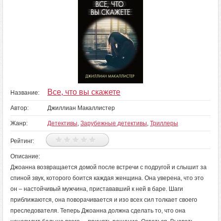
Все, что вы скажете
Название:
Автор:
Джиллиан Макаллистер
Жанр:
Детективы
,
Зарубежные детективы
,
Триллеры
Рейтинг:
Описание:
Джоанна возвращается домой после встречи с подругой и слышит за
спиной звук, которого боится каждая женщина. Она уверена, что это
он – настойчивый мужчина, пристававший к ней в баре. Шаги
приближаются, она поворачивается и изо всех сил толкает своего
преследователя. Теперь Джоанна должна сделать то, что она