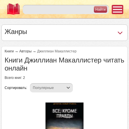
Жанры
→
→
Книги
Авторы
Джиллиан Макаллистер
Книги Джиллиан Макаллистер читать
онлайн
Всего книг: 2
Сортировать: