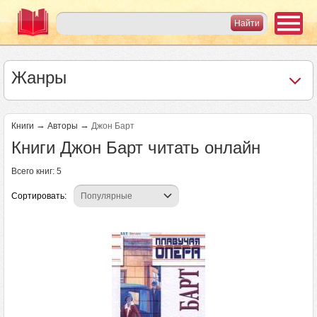
Жанры
→
→
Книги
Авторы
Джон Барт
Книги Джон Барт читать онлайн
Всего книг: 5
Сортировать: