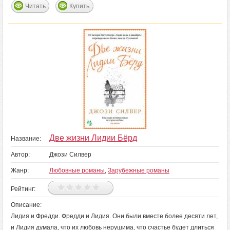
Читать
Купить
Две жизни Лидии Бёрд
Название:
Автор:
Джози Силвер
Жанр:
Любовные романы
,
Зарубежные романы
Рейтинг:
Описание:
Лидия и Фредди. Фредди и Лидия. Они были вместе более десяти лет,
и Лидия думала, что их любовь нерушима, что счастье будет длиться