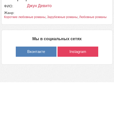
Джун Девито
ФИО:
Жанр:
Короткие любовные романы
,
Зарубежные романы
,
Любовные романы
Мы в социальных сетях
Вконтакте
Instagram