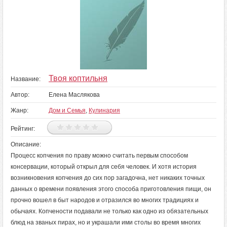
Твоя коптильня
Название:
Автор:
Елена Маслякова
Жанр:
Дом и Семья
,
Кулинария
Рейтинг:
Описание:
Процесс копчения по праву можно считать первым способом
консервации, который открыл для себя человек. И хотя история
возникновения копчения до сих пор загадочна, нет никаких точных
данных о времени появления этого способа приготовления пищи, он
прочно вошел в быт народов и отразился во многих традициях и
обычаях. Копчености подавали не только как одно из обязательных
блюд на званых пирах, но и украшали ими столы во время многих