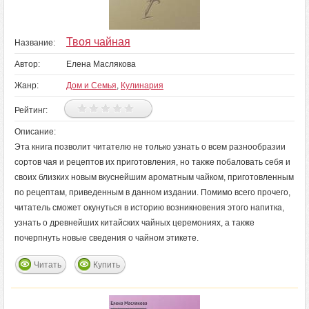
Твоя чайная
Название:
Автор:
Елена Маслякова
Жанр:
Дом и Семья
,
Кулинария
Рейтинг:
Описание:
Эта книга позволит читателю не только узнать о всем разнообразии
сортов чая и рецептов их приготовления, но также побаловать себя и
своих близких новым вкуснейшим ароматным чайком, приготовленным
по рецептам, приведенным в данном издании. Помимо всего прочего,
читатель сможет окунуться в историю возникновения этого напитка,
узнать о древнейших китайских чайных церемониях, а также
почерпнуть новые сведения о чайном этикете.
Читать
Купить