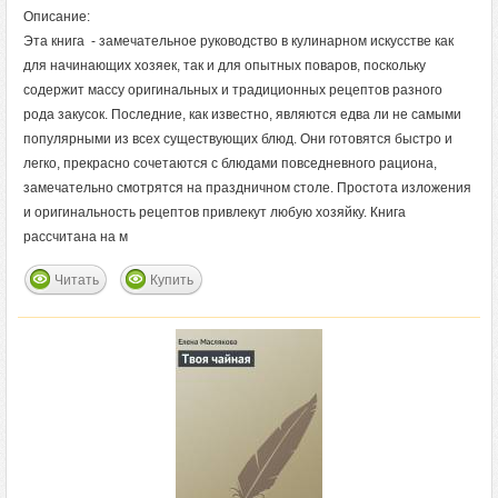
Описание:
Эта книга - замечательное руководство в кулинарном искусстве как
для начинающих хозяек, так и для опытных поваров, поскольку
содержит массу оригинальных и традиционных рецептов разного
рода закусок. Последние, как известно, являются едва ли не самыми
популярными из всех существующих блюд. Они готовятся быстро и
легко, прекрасно сочетаются с блюдами повседневного рациона,
замечательно смотрятся на праздничном столе. Простота изложения
и оригинальность рецептов привлекут любую хозяйку. Книга
рассчитана на м
Читать
Купить