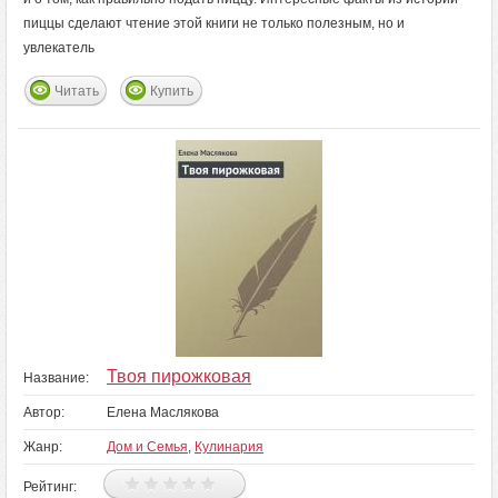
пиццы сделают чтение этой книги не только полезным, но и
увлекатель
Читать
Купить
Твоя пирожковая
Название:
Автор:
Елена Маслякова
Жанр:
Дом и Семья
,
Кулинария
Рейтинг: