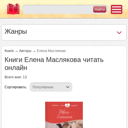
Жанры
→
→
Книги
Авторы
Елена Маслякова
Книги Елена Маслякова читать
онлайн
Всего книг: 13
Сортировать: