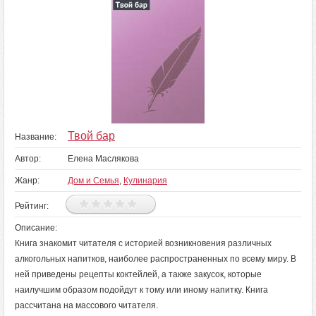
Твой бар
Название:
Автор:
Елена Маслякова
Жанр:
Дом и Семья
,
Кулинария
Рейтинг:
Описание:
Книга знакомит читателя с историей возникновения различных
алкогольных напитков, наиболее распространенных по всему миру. В
ней приведены рецепты коктейлей, а также закусок, которые
наилучшим образом подойдут к тому или иному напитку. Книга
рассчитана на массового читателя.