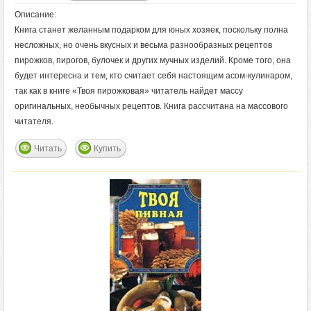
Описание:
Книга станет желанным подарком для юных хозяек, поскольку полна
несложных, но очень вкусных и весьма разнообразных рецептов
пирожков, пирогов, булочек и других мучных изделий. Кроме того, она
будет интересна и тем, кто считает себя настоящим асом-кулинаром,
так как в книге «Твоя пирожковая» читатель найдет массу
оригинальных, необычных рецептов. Книга рассчитана на массового
читателя.
Читать
Купить