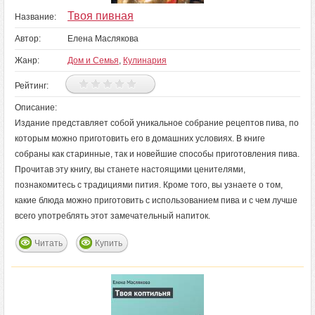
Твоя пивная
Название:
Автор:
Елена Маслякова
Жанр:
Дом и Семья
,
Кулинария
Рейтинг:
Описание:
Издание представляет собой уникальное собрание рецептов пива, по
которым можно приготовить его в домашних условиях. В книге
собраны как старинные, так и новейшие способы приготовления пива.
Прочитав эту книгу, вы станете настоящими ценителями,
познакомитесь с традициями пития. Кроме того, вы узнаете о том,
какие блюда можно приготовить с использованием пива и с чем лучше
всего употреблять этот замечательный напиток.
Читать
Купить