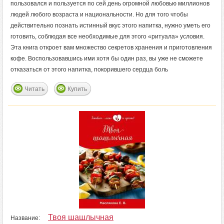
пользовался и пользуется по сей день огромной любовью миллионов
людей любого возраста и национальности. Но для того чтобы
действительно познать истинный вкус этого напитка, нужно уметь его
готовить, соблюдая все необходимые для этого «ритуала» условия.
Эта книга откроет вам множество секретов хранения и приготовления
кофе. Воспользовавшись ими хотя бы один раз, вы уже не сможете
отказаться от этого напитка, покорившего сердца боль
Читать
Купить
Твоя шашлычная
Название: