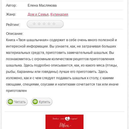
Автор:
Елена Маслякова
Жанр:
Дом и Семья
,
Кулинария
Рейтинг:
Описание:
Книга «Твоя шашлычная» содержит в себе очень много полезной и
интересной информации. Вы узнаете, как, не затрачивая больших
материальных средств, приготовить замечательный шашлык. Вы
познакомитесь с огромным количеством рецептов приготовления
шашлыка. Здесь подробно описывается, как, из какого мяса (птицы,
рыбы, баранины или говядины) лучше его приготовить. Здесь
изложено, как и с чем следует подавать шашлык к столу, с какими
овощами, специями, соусами и напитками сочетается так или иначе
приготовлен
Читать
Купить