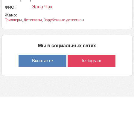
Элла Чак
ФИО:
Жанр:
Триллеры
,
Детективы
,
Зарубежные детективы
Мы в социальных сетях
Вконтакте
Instagram