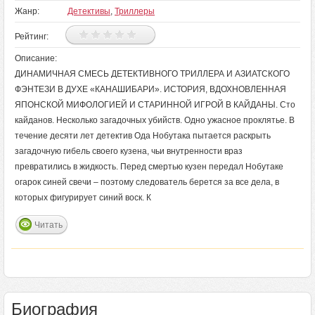
Жанр:
Детективы
,
Триллеры
Рейтинг:
Описание:
ДИНАМИЧНАЯ СМЕСЬ ДЕТЕКТИВНОГО ТРИЛЛЕРА И АЗИАТСКОГО
ФЭНТЕЗИ В ДУХЕ «КАНАШИБАРИ». ИСТОРИЯ, ВДОХНОВЛЕННАЯ
ЯПОНСКОЙ МИФОЛОГИЕЙ И СТАРИННОЙ ИГРОЙ В КАЙДАНЫ. Сто
кайданов. Несколько загадочных убийств. Одно ужасное проклятье. В
течение десяти лет детектив Ода Нобутака пытается раскрыть
загадочную гибель своего кузена, чьи внутренности враз
превратились в жидкость. Перед смертью кузен передал Нобутаке
огарок синей свечи – поэтому следователь берется за все дела, в
которых фигурирует синий воск. К
Читать
Биография