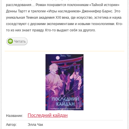
расследования… Роман понравится поклонникам «Тайной истории»
Донны Тартт и трилогии «Игры наследников» Дженнифер Барнс. Это
уникальная Темная академия XXI века, где искусство, эстетика и наука
соседствуют с дерзкими экспериментами и новыми технологиями. Кто-
то из них знает правду. Кто-то выдает себя за другого.
Читать
Последний кайдан
Название:
Автор:
Элла Чак