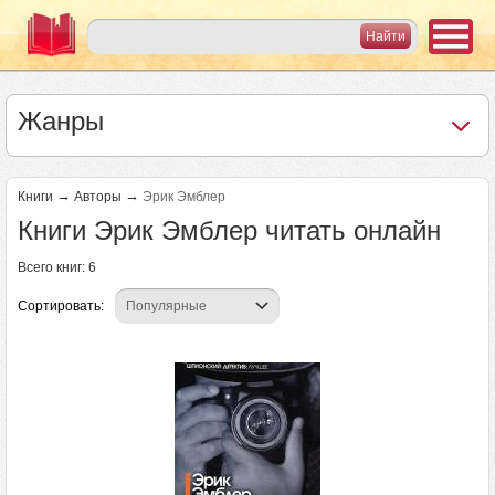
Жанры
→
→
Книги
Авторы
Эрик Эмблер
Книги Эрик Эмблер читать онлайн
Всего книг: 6
Сортировать: