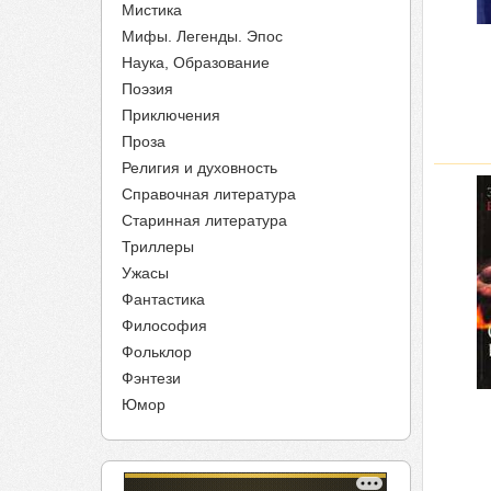
Мистика
Мифы. Легенды. Эпос
Наука, Образование
Поэзия
Приключения
Проза
Религия и духовность
Справочная литература
Старинная литература
Триллеры
Ужасы
Фантастика
Философия
Фольклор
Фэнтези
Юмор