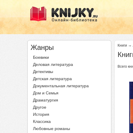
→
Жанры
Книги
Книг
Боевики
Деловая литература
Всего кни
Детективы
Детская литература
Документальная литература
Дом и Семья
Драматургия
Другое
История
Классика
Любовные романы