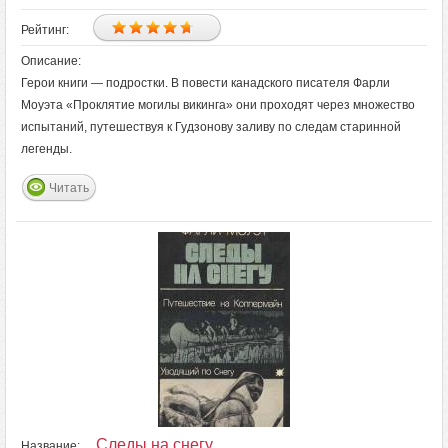
Рейтинг:
Описание:
Герои книги — подростки. В повести канадского писателя Фарли
Моуэта «Проклятие могилы викинга» они проходят через множество
испытаний, путешествуя к Гудзонову заливу по следам старинной
легенды.
Читать
Следы на снегу
Название: