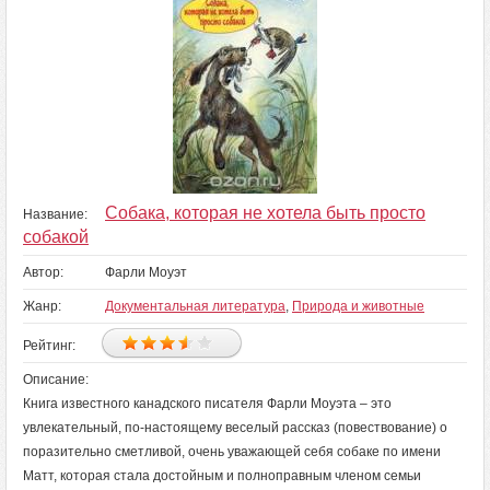
Собака, которая не хотела быть просто
Название:
собакой
Автор:
Фарли Моуэт
Жанр:
Документальная литература
,
Природа и животные
Рейтинг:
Описание:
Книга известного канадского писателя Фарли Моуэта – это
увлекательный, по-настоящему веселый рассказ (повествование) о
поразительно сметливой, очень уважающей себя собаке по имени
Матт, которая стала достойным и полноправным членом семьи