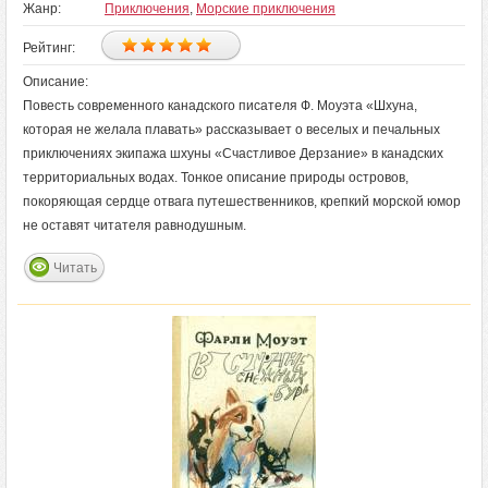
Жанр:
Приключения
,
Морские приключения
Рейтинг:
Описание:
Повесть современного канадского писателя Ф. Моуэта «Шхуна,
которая не желала плавать» рассказывает о веселых и печальных
приключениях экипажа шхуны «Счастливое Дерзание» в канадских
территориальных водах. Тонкое описание природы островов,
покоряющая сердце отвага путешественников, крепкий морской юмор
не оставят читателя равнодушным.
Читать