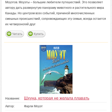
Моуэтов. Моуэты – большие любители путешествий. Это позволяет
автору дать развернутую панораму животного и растительного мира
Канады. Но центром всех событий, причиной многочисленных
смешных происшествий, сопровождающих эту семью, всегда остается
их четвероногий друг
Читать
Купить
Шхуна, которая не желала плавать
Название:
Автор:
Фарли Моуэт