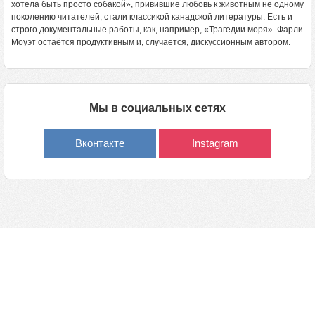
хотела быть просто собакой», привившие любовь к животным не одному
поколению читателей, стали классикой канадской литературы. Есть и
строго документальные работы, как, например, «Трагедии моря». Фарли
Моуэт остаётся продуктивным и, случается, дискуссионным автором.
Мы в социальных сетях
Вконтакте
Instagram