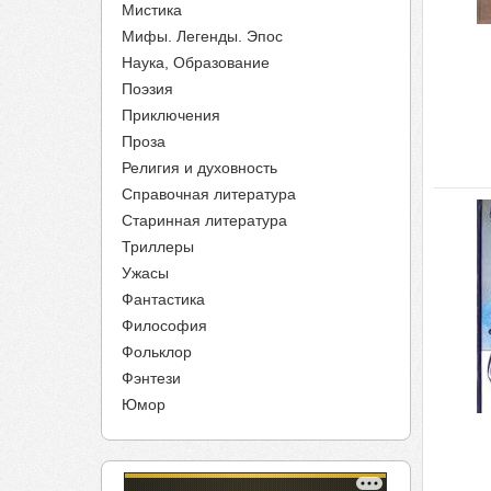
Мистика
Мифы. Легенды. Эпос
Наука, Образование
Поэзия
Приключения
Проза
Религия и духовность
Справочная литература
Старинная литература
Триллеры
Ужасы
Фантастика
Философия
Фольклор
Фэнтези
Юмор