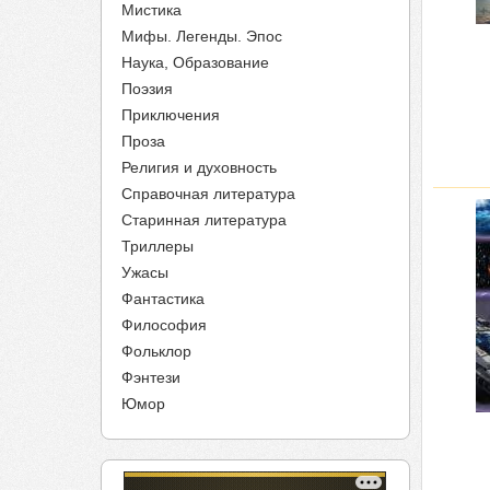
Мистика
Мифы. Легенды. Эпос
Наука, Образование
Поэзия
Приключения
Проза
Религия и духовность
Справочная литература
Старинная литература
Триллеры
Ужасы
Фантастика
Философия
Фольклор
Фэнтези
Юмор