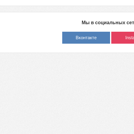
Мы в социальных се
Вконтакте
Ins