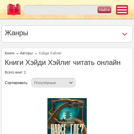
Жанры
→
→
Книги
Авторы
Хэйди Хэйлиг
Книги Хэйди Хэйлиг читать онлайн
Всего книг: 1
Сортировать: