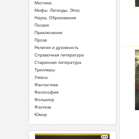
Мистика
Мифы. Легенды. Эпос
Наука, Образование
Поэзия
Приключения
Проза
Религия и духовность
Справочная литература
Старинная литература
Триллеры
Ужасы
Фантастика
Философия
Фольклор
Фэнтези
Юмор