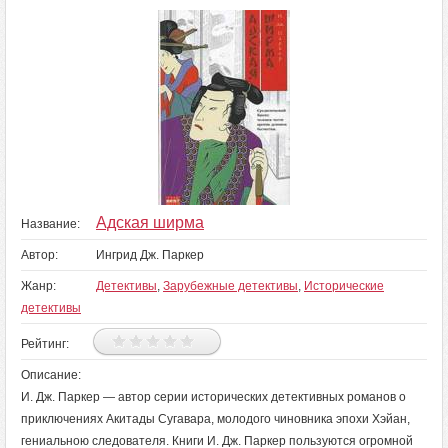
Адская ширма
Название:
Автор:
Ингрид Дж. Паркер
Жанр:
Детективы
,
Зарубежные детективы
,
Исторические
детективы
Рейтинг:
Описание:
И. Дж. Паркер — автор серии исторических детективных романов о
приключениях Акитады Сугавара, молодого чиновника эпохи Хэйан,
гениальною следователя. Книги И. Дж. Паркер пользуются огромной