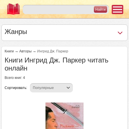
Жанры
→
→
Книги
Авторы
Ингрид Дж. Паркер
Книги Ингрид Дж. Паркер читать
онлайн
Всего книг: 4
Сортировать: