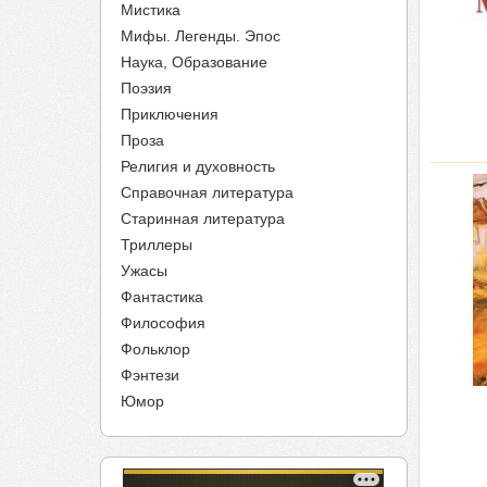
Мистика
Мифы. Легенды. Эпос
Наука, Образование
Поэзия
Приключения
Проза
Религия и духовность
Справочная литература
Старинная литература
Триллеры
Ужасы
Фантастика
Философия
Фольклор
Фэнтези
Юмор