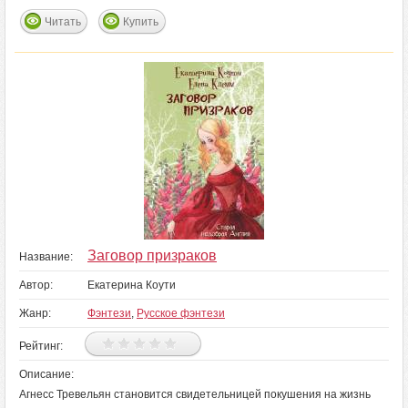
Читать
Купить
Заговор призраков
Название:
Автор:
Екатерина Коути
Жанр:
Фэнтези
,
Русское фэнтези
Рейтинг:
Описание:
Агнесс Тревельян становится свидетельницей покушения на жизнь