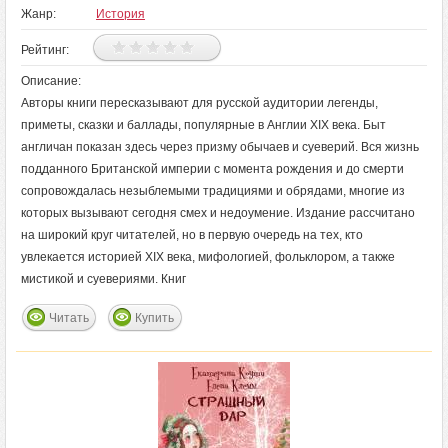
Жанр:
История
Рейтинг:
Описание:
Авторы книги пересказывают для русской аудитории легенды,
приметы, сказки и баллады, популярные в Англии XIX века. Быт
англичан показан здесь через призму обычаев и суеверий. Вся жизнь
подданного Британской империи с момента рождения и до смерти
сопровождалась незыблемыми традициями и обрядами, многие из
которых вызывают сегодня смех и недоумение. Издание рассчитано
на широкий круг читателей, но в первую очередь на тех, кто
увлекается историей XIX века, мифологией, фольклором, а также
мистикой и суевериями. Книг
Читать
Купить