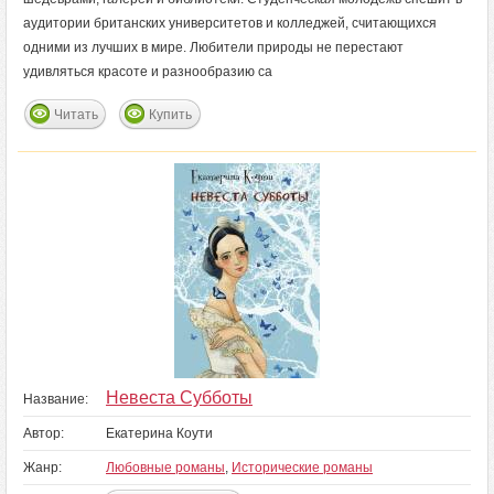
аудитории британских университетов и колледжей, считающихся
одними из лучших в мире. Любители природы не перестают
удивляться красоте и разнообразию са
Читать
Купить
Невеста Субботы
Название:
Автор:
Екатерина Коути
Жанр:
Любовные романы
,
Исторические романы