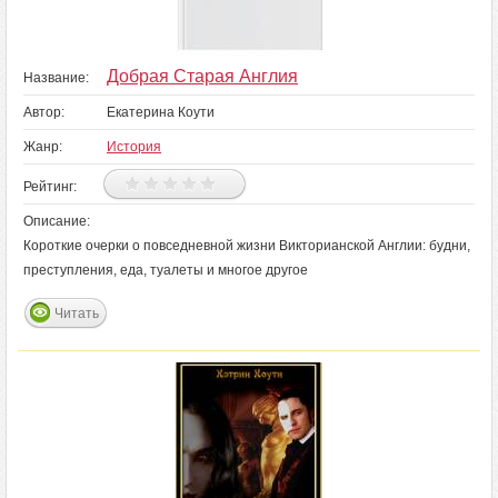
Добрая Старая Англия
Название:
Автор:
Екатерина Коути
Жанр:
История
Рейтинг:
Описание:
Короткие очерки о повседневной жизни Викторианской Англии: будни,
преступления, еда, туалеты и многое другое
Читать