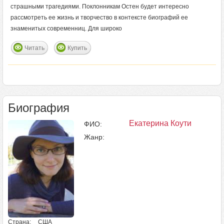
страшными трагедиями. Поклонникам Остен будет интересно
рассмотреть ее жизнь и творчество в контексте биографий ее
знаменитых современниц. Для широко
Читать
Купить
Биография
Екатерина Коути
ФИО:
Жанр:
Страна:
США