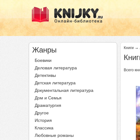
→
Жанры
Книги
Книг
Боевики
Деловая литература
Всего кни
Детективы
Детская литература
Документальная литература
Дом и Семья
Драматургия
Другое
История
Классика
Любовные романы