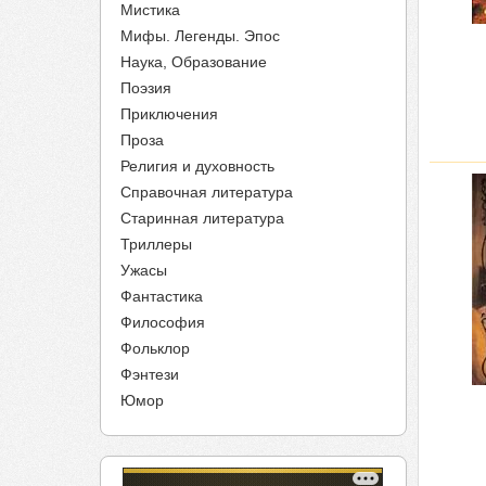
Мистика
Мифы. Легенды. Эпос
Наука, Образование
Поэзия
Приключения
Проза
Религия и духовность
Справочная литература
Старинная литература
Триллеры
Ужасы
Фантастика
Философия
Фольклор
Фэнтези
Юмор